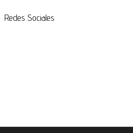
Redes Sociales