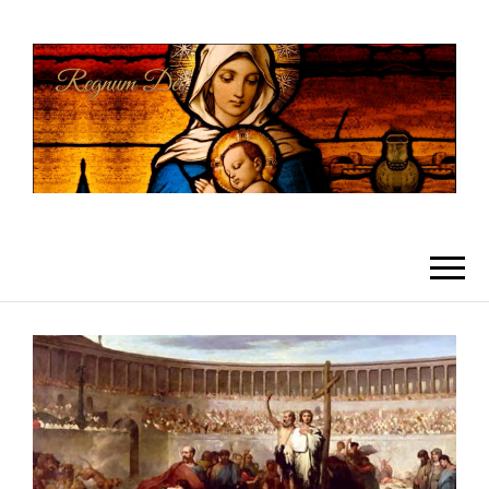
REGNUMDEI