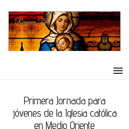
REGNUMDEI
Primera Jornada para
jóvenes de la Iglesia católica
en Medio Oriente