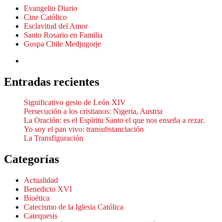
Evangelio Diario
Cine Católico
Esclavitud del Amor
Santo Rosario en Familia
Gospa Chile Medjugorje
Entradas recientes
Significativo gesto de León XIV
Persecución a los cristianos: Nigeria, Austria
La Oración: es el Espíritu Santo el que nos enseña a rezar.
Yo soy el pan vivo: transubstanciación
La Transfiguración
Categorías
Actualidad
Benedicto XVI
Bioética
Catecismo de la Iglesia Católica
Catequesis