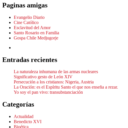
Paginas amigas
Evangelio Diario
Cine Católico
Esclavitud del Amor
Santo Rosario en Familia
Gospa Chile Medjugorje
Entradas recientes
La naturaleza inhumana de las armas nucleares
Significativo gesto de León XIV
Persecución a los cristianos: Nigeria, Austria
La Oración: es el Espíritu Santo el que nos enseña a rezar.
Yo soy el pan vivo: transubstanciación
Categorías
Actualidad
Benedicto XVI
Bioética