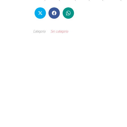
Categoría
Sin categoría