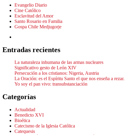
Evangelio Diario
Cine Católico
Esclavitud del Amor
Santo Rosario en Familia
Gospa Chile Medjugorje
Entradas recientes
La naturaleza inhumana de las armas nucleares
Significativo gesto de León XIV
Persecución a los cristianos: Nigeria, Austria
La Oración: es el Espíritu Santo el que nos enseña a rezar.
Yo soy el pan vivo: transubstanciación
Categorías
Actualidad
Benedicto XVI
Bioética
Catecismo de la Iglesia Católica
Catequesis