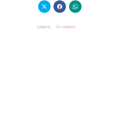
Categoría
Sin categoría