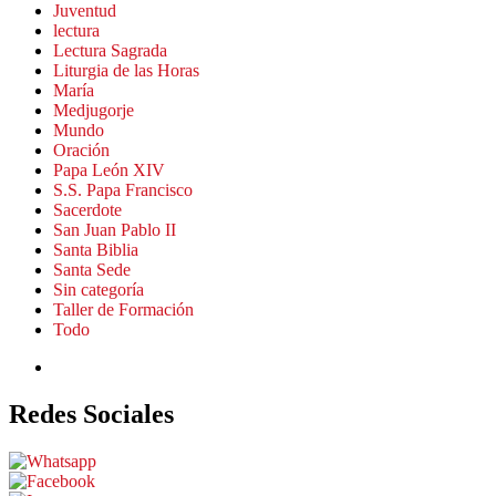
Juventud
lectura
Lectura Sagrada
Liturgia de las Horas
María
Medjugorje
Mundo
Oración
Papa León XIV
S.S. Papa Francisco
Sacerdote
San Juan Pablo II
Santa Biblia
Santa Sede
Sin categoría
Taller de Formación
Todo
Redes Sociales