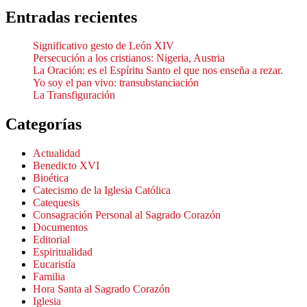
Entradas recientes
Significativo gesto de León XIV
Persecución a los cristianos: Nigeria, Austria
La Oración: es el Espíritu Santo el que nos enseña a rezar.
Yo soy el pan vivo: transubstanciación
La Transfiguración
Categorías
Actualidad
Benedicto XVI
Bioética
Catecismo de la Iglesia Católica
Catequesis
Consagración Personal al Sagrado Corazón
Documentos
Editorial
Espiritualidad
Eucaristía
Familia
Hora Santa al Sagrado Corazón
Iglesia