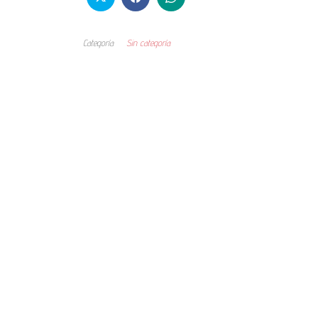
Categoría
Sin categoría