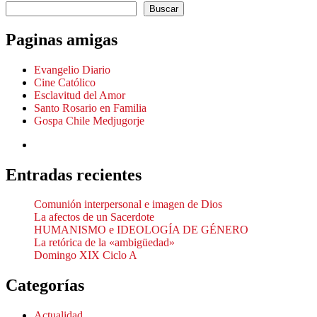
Buscar
Paginas amigas
Evangelio Diario
Cine Católico
Esclavitud del Amor
Santo Rosario en Familia
Gospa Chile Medjugorje
Entradas recientes
Comunión interpersonal e imagen de Dios
La afectos de un Sacerdote
HUMANISMO e IDEOLOGÍA DE GÉNERO
La retórica de la «ambigüedad»
Domingo XIX Ciclo A
Categorías
Actualidad