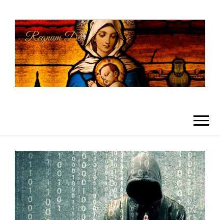
REGNUMDEI