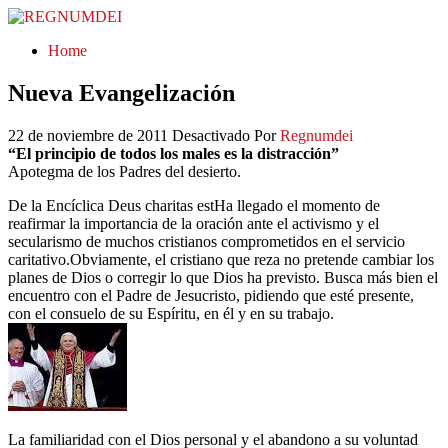
REGNUMDEI
Home
Nueva Evangelización
22 de noviembre de 2011
Desactivado
Por
Regnumdei
“El principio de todos los males es la distracción”
Apotegma de los Padres del desierto.
De la Encíclica Deus charitas estHa llegado el momento de
reafirmar la importancia de la oración ante el activismo y el
secularismo de muchos cristianos comprometidos en el servicio
caritativo.Obviamente, el cristiano que reza no pretende cambiar los
planes de Dios o corregir lo que Dios ha previsto. Busca más bien el
encuentro con el Padre de Jesucristo, pidiendo que esté presente,
con el consuelo de su Espíritu, en él y en su trabajo.
La familiaridad con el Dios personal y el abandono a su voluntad