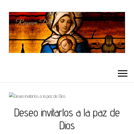
REGNUMDEI
Deseo invitarlos a la paz de
Dios