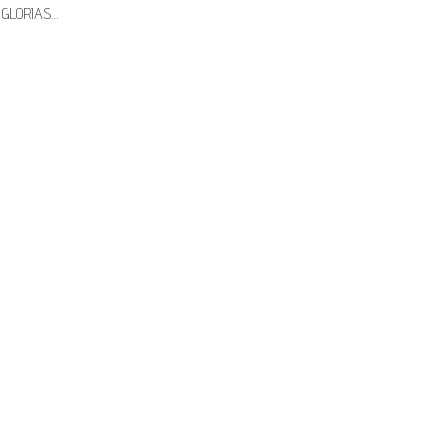
 GLORIAS…