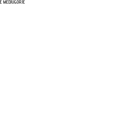
E MEDJUGORJE