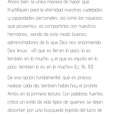
Ahora bien, la única manera de hacer que
fructifiquen para la eternidad nuestras cualidades
y capacidades personales, así como las riquezas
que poseemos, es compartirlas con nuestros
hermanos, siendo de este modo buenos
administradores de lo que Dios nos encomienda.
Dice Jesús: «El que es fiel en lo poco, lo es
también en lo mucho; y el que es injusto en lo
poco, también lo es en lo mucho» (Lc 16, 10).
De esa opción fundamental, que es preciso
realizar cada día, también habla hoy el profeta
Amós en la primera lectura. Con palabras fuertes
critica un estilo de vida típico de quienes se dejan
absorber por una búsqueda egoísta del lucro de