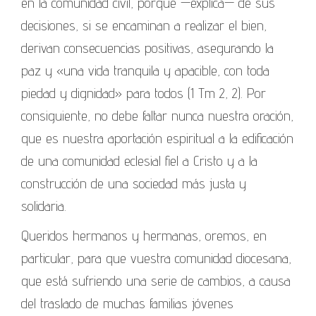
en la comunidad civil, porque —explica— de sus
decisiones, si se encaminan a realizar el bien,
derivan consecuencias positivas, asegurando la
paz y «una vida tranquila y apacible, con toda
piedad y dignidad» para todos (1 Tm 2, 2). Por
consiguiente, no debe faltar nunca nuestra oración,
que es nuestra aportación espiritual a la edificación
de una comunidad eclesial fiel a Cristo y a la
construcción de una sociedad más justa y
solidaria.
Queridos hermanos y hermanas, oremos, en
particular, para que vuestra comunidad diocesana,
que está sufriendo una serie de cambios, a causa
del traslado de muchas familias jóvenes