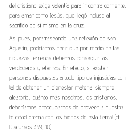
del cristiano exige valentía para ir contra corriente,
para amar como Jesús, que llegó incluso al
sacrificio de sí mismo en la cruz.
Así pues, parafraseando una reflexión de san
Agustín, podríamos decir que por medio de las
riquezas terrenas debemos conseguir las
verdaderas y eternas. En efecto, si existen
personas dispuestas a todo tipo de injusticias con
tal de obtener un bienestar material siempre
aleatorio, ¡cuánto más nosotros, los cristianos,
deberíamos preocuparnos de proveer a nuestra
felicidad eterna con los bienes de esta tierra! (cf.
Discursos 359, 10).