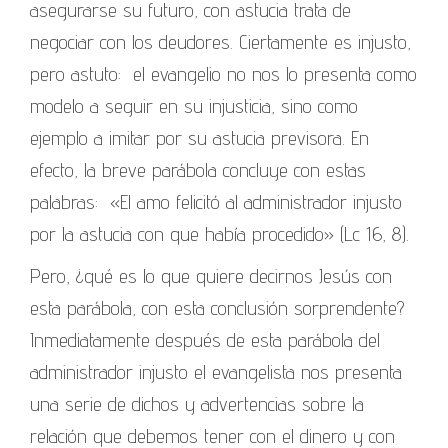
asegurarse su futuro, con astucia trata de
negociar con los deudores. Ciertamente es injusto,
pero astuto: el evangelio no nos lo presenta como
modelo a seguir en su injusticia, sino como
ejemplo a imitar por su astucia previsora. En
efecto, la breve parábola concluye con estas
palabras: «El amo felicitó al administrador injusto
por la astucia con que había procedido» (Lc 16, 8).
Pero, ¿qué es lo que quiere decirnos Jesús con
esta parábola, con esta conclusión sorprendente?
Inmediatamente después de esta parábola del
administrador injusto el evangelista nos presenta
una serie de dichos y advertencias sobre la
relación que debemos tener con el dinero y con