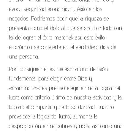
evoca seguridad económica y éxito en los
negocios. Podríamos decir que la riqueza se
presenta como el ídolo al que se sacrifica todo con
tal de lograr el éxito material; así, este éxito
económico se convierte en el verdadero dios de
una persona.
Por consiguiente, es necesaria una decisión
fundamental para elegir entre Dios y
«mammona»; es preciso elegir entre la lógica del
lucro como criterio último de nuestra actividad y la
lógica del compartir y de la solidaridad. Cuando
prevalece la lógica del lucro, aumenta la
desproporción entre pobres y ricos, así como una