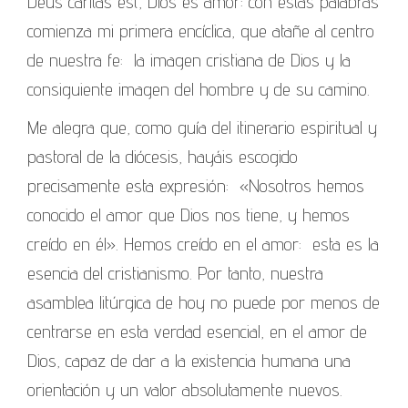
Deus caritas est, Dios es amor: con estas palabras
comienza mi primera encíclica, que atañe al centro
de nuestra fe: la imagen cristiana de Dios y la
consiguiente imagen del hombre y de su camino.
Me alegra que, como guía del itinerario espiritual y
pastoral de la diócesis, hayáis escogido
precisamente esta expresión: «Nosotros hemos
conocido el amor que Dios nos tiene, y hemos
creído en él». Hemos creído en el amor: esta es la
esencia del cristianismo. Por tanto, nuestra
asamblea litúrgica de hoy no puede por menos de
centrarse en esta verdad esencial, en el amor de
Dios, capaz de dar a la existencia humana una
orientación y un valor absolutamente nuevos.