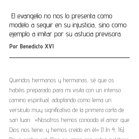
El evangelio no nos lo presenta como
modelo a seguir en su injusticia, sino como
ejemplo a imitar por su astucia previsora.
Por Benedicto XVI
Queridos hermanos y hermanas, sé que os
habéis preparado para mi visita con un intenso
camino espiritual, adoptando como lema un
versículo muy significativo de la primera carta de
san Juan: «Nosotros hemos conocido el amor que
Dios nos tiene, y hemos creído en él» (1 Jn 4, 16).