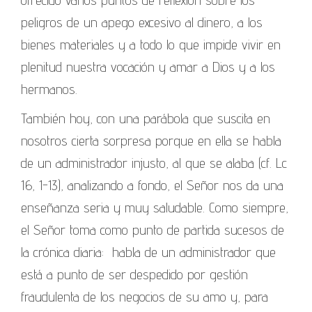
peligros de un apego excesivo al dinero, a los
bienes materiales y a todo lo que impide vivir en
plenitud nuestra vocación y amar a Dios y a los
hermanos.
También hoy, con una parábola que suscita en
nosotros cierta sorpresa porque en ella se habla
de un administrador injusto, al que se alaba (cf. Lc
16, 1-13), analizando a fondo, el Señor nos da una
enseñanza seria y muy saludable. Como siempre,
el Señor toma como punto de partida sucesos de
la crónica diaria: habla de un administrador que
está a punto de ser despedido por gestión
fraudulenta de los negocios de su amo y, para