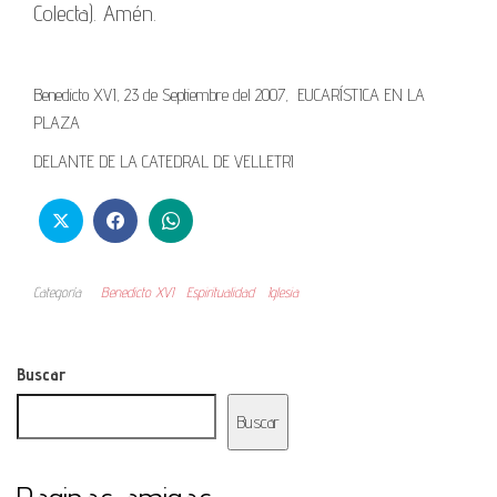
Colecta). Amén.
Benedicto XVI, 23 de Septiembre del 2007,
EUCARÍSTICA EN LA
PLAZA
DELANTE DE LA CATEDRAL DE VELLETRI
Categoría
Benedicto XVI
Espiritualidad
Iglesia
Buscar
Buscar