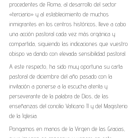
procedentes de Roma, al desarrollo del sector
«terciario» y al establecimiento de muchos
inmigrantes en los centros históricos, lleve a cabo
una acción pastoral cada vez más orgánica y
compartida, siguiendo las indicaciones que vuestro
obispo va dando con elevada sensibilidad pastoral.
A este respecto, ha sido muy oportuna su carta
pastoral de diciembre del año pasado con la
invitación a ponerse a la escucha atenta y
perseverante de la palabra de Dios, de las
enseñanzas del concilio Vaticano II y del Magisterio
de la Iglesia.
Pongamos en manos de la Virgen de las Gracias,