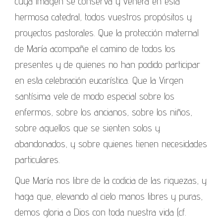
cuya imagen se conserva y venera en esta
hermosa catedral, todos vuestros propósitos y
proyectos pastorales. Que la protección maternal
de María acompañe el camino de todos los
presentes y de quienes no han podido participar
en esta celebración eucarística. Que la Virgen
santísima vele de modo especial sobre los
enfermos, sobre los ancianos, sobre los niños,
sobre aquellos que se sienten solos y
abandonados, y sobre quienes tienen necesidades
particulares.
Que María nos libre de la codicia de las riquezas, y
haga que, elevando al cielo manos libres y puras,
demos gloria a Dios con toda nuestra vida (cf.