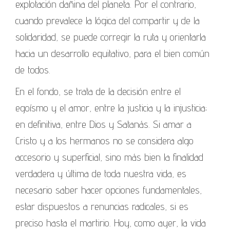
explotación dañina del planeta. Por el contrario,
cuando prevalece la lógica del compartir y de la
solidaridad, se puede corregir la ruta y orientarla
hacia un desarrollo equitativo, para el bien común
de todos.
En el fondo, se trata de la decisión entre el
egoísmo y el amor, entre la justicia y la injusticia;
en definitiva, entre Dios y Satanás. Si amar a
Cristo y a los hermanos no se considera algo
accesorio y superficial, sino más bien la finalidad
verdadera y última de toda nuestra vida, es
necesario saber hacer opciones fundamentales,
estar dispuestos a renuncias radicales, si es
preciso hasta el martirio. Hoy, como ayer, la vida