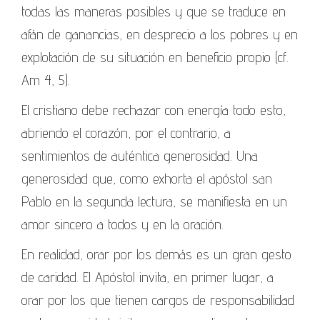
todas las maneras posibles y que se traduce en
afán de ganancias, en desprecio a los pobres y en
explotación de su situación en beneficio propio (cf.
Am 4, 5).
El cristiano debe rechazar con energía todo esto,
abriendo el corazón, por el contrario, a
sentimientos de auténtica generosidad. Una
generosidad que, como exhorta el apóstol san
Pablo en la segunda lectura, se manifiesta en un
amor sincero a todos y en la oración.
En realidad, orar por los demás es un gran gesto
de caridad. El Apóstol invita, en primer lugar, a
orar por los que tienen cargos de responsabilidad