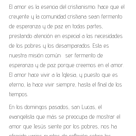
El amor es la esencia del cristianismo; hace que el
creyente y la comunidad cristiana sean fermento
de esperanza y de paz en todas partes,
prestando atención en especial a las necesidades
de los pobres y los desamparados. Esta es
nuestra misión común: ser fermento de
esperanza y de paz porque creemos en el amor.
El amor hace vivir a la Iglesia, y puesto que es
eterno, la hace vivir siempre, hasta el final de los
tiempos.
En los domingos pasados, san Lucas, el
evangelista que más se preocupa de mostrar el
amor que Jesús siente por los pobres, nos ha
ofrecido varios puntos de reflexión sobre los