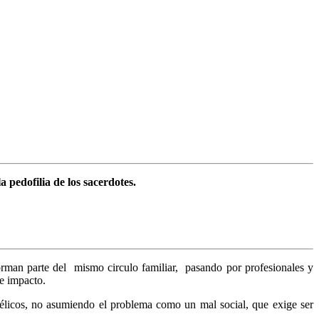
 pedofilia de los sacerdotes.
rman parte del mismo circulo familiar, pasando por profesionales y
 e impacto.
ngélicos, no asumiendo el problema como un mal social, que exige ser