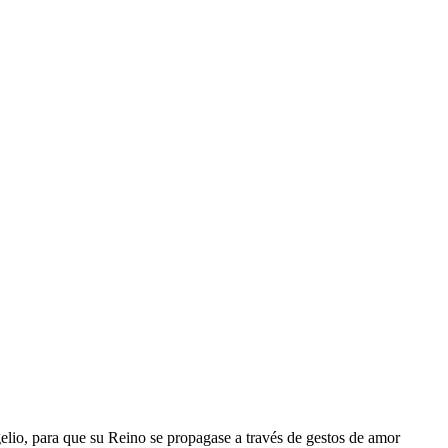
gelio, para que su Reino se propagase a través de gestos de amor