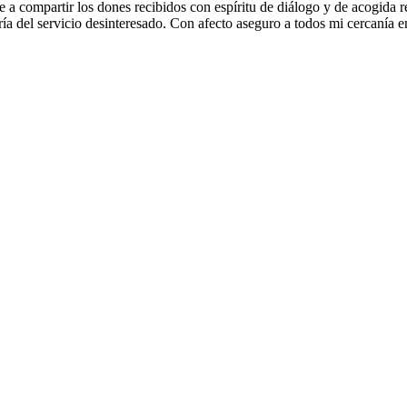
a compartir los dones recibidos con espíritu de diálogo y de acogida r
ría del servicio desinteresado. Con afecto aseguro a todos mi cercanía 