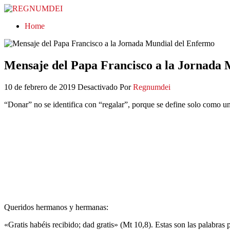
REGNUMDEI
Home
Mensaje del Papa Francisco a la Jornada
10 de febrero de 2019
Desactivado
Por
Regnumdei
“Donar” no se identifica con “regalar”, porque se define solo como 
Queridos hermanos y hermanas:
«Gratis habéis recibido; dad gratis» (Mt 10,8). Estas son las palabras