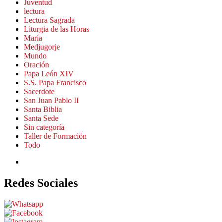
Juventud
lectura
Lectura Sagrada
Liturgia de las Horas
María
Medjugorje
Mundo
Oración
Papa León XIV
S.S. Papa Francisco
Sacerdote
San Juan Pablo II
Santa Biblia
Santa Sede
Sin categoría
Taller de Formación
Todo
Redes Sociales