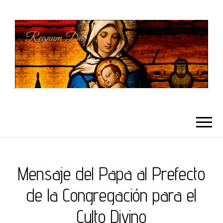
REGNUMDEI
Mensaje del Papa al Prefecto
de la Congregación para el
Culto Divino