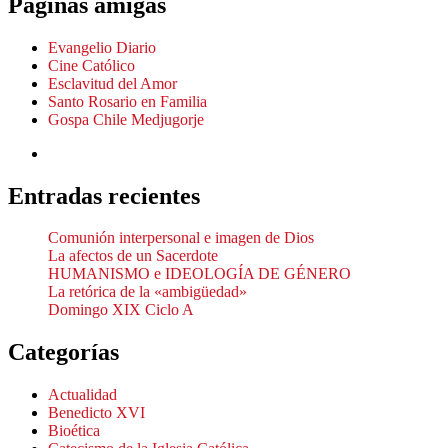
Paginas amigas
Evangelio Diario
Cine Católico
Esclavitud del Amor
Santo Rosario en Familia
Gospa Chile Medjugorje
Entradas recientes
Comunión interpersonal e imagen de Dios
La afectos de un Sacerdote
HUMANISMO e IDEOLOGÍA DE GÉNERO
La retórica de la «ambigüedad»
Domingo XIX Ciclo A
Categorías
Actualidad
Benedicto XVI
Bioética