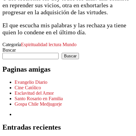
en reprender sus vicios, otra en exhortarles a
progresar en la adquisición de las virtudes.
El que escucha mis palabras y las rechaza ya tiene
quien lo condene en el último día.
Categoría
Espiritualidad
lectura
Mundo
Buscar
Buscar
Paginas amigas
Evangelio Diario
Cine Católico
Esclavitud del Amor
Santo Rosario en Familia
Gospa Chile Medjugorje
Entradas recientes