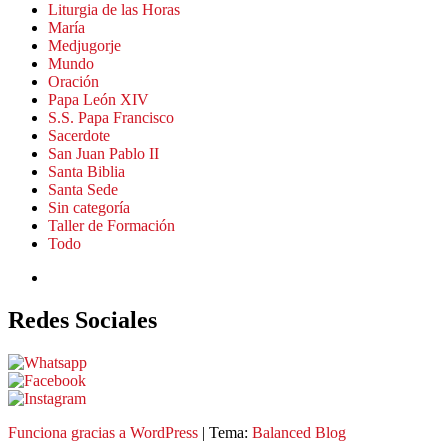
Liturgia de las Horas
María
Medjugorje
Mundo
Oración
Papa León XIV
S.S. Papa Francisco
Sacerdote
San Juan Pablo II
Santa Biblia
Santa Sede
Sin categoría
Taller de Formación
Todo
Redes Sociales
Funciona gracias a
WordPress
|
Tema:
Balanced Blog