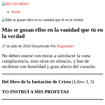
REGNUMDEI
Home
Más se gozan ellos en la vanidad que tú en
la verdad
27 de julio de 2026
Desactivado
Por
Regnumdei
No deben usarse con miras a satisfacer la vana
complacencia, sino oírse en silencio, y han de
recibirse con humildad y gran afecto del corazón.
Del libro de la Imitación de Cristo
(Libro 3, 3)
YO INSTRUÍ A MIS PROFETAS