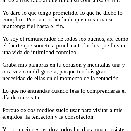
Yo daré lo que tengo prometido, lo que he dicho lo
cumpliré. Pero a condición de que mi siervo se
mantenga fiel hasta el fin.
Yo soy el remunerador de todos los buenos, así como
el fuerte que somete a prueba a todos los que llevan
una vida de intimidad conmigo.
Graba mis palabras en tu corazón y medítalas una y
otra vez con diligencia, porque tendrás gran
necesidad de ellas en el momento de la tentación.
Lo que no entiendas cuando leas lo comprenderás el
día de mi visita.
Porque de dos medios suelo usar para visitar a mis
elegidos: la tentación y la consolación.
Y dos lecciones les doy todos los días: una consiste