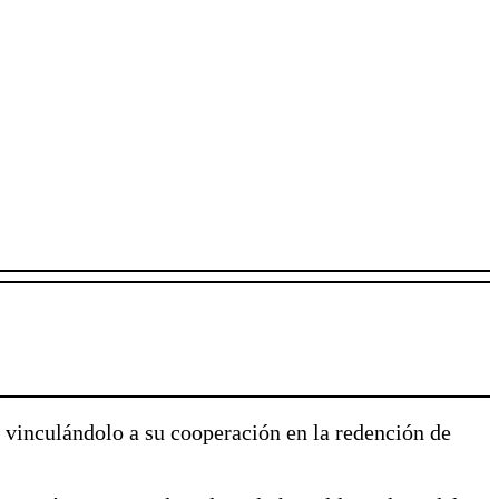
, vinculándolo a su cooperación en la redención de