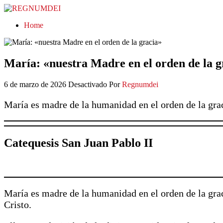
REGNUMDEI
Home
María: «nuestra Madre en el orden de la g
6 de marzo de 2026
Desactivado
Por
Regnumdei
María es madre de la humanidad en el orden de la gra
Catequesis San Juan Pablo II
María es madre de la humanidad en el orden de la grac
Cristo.