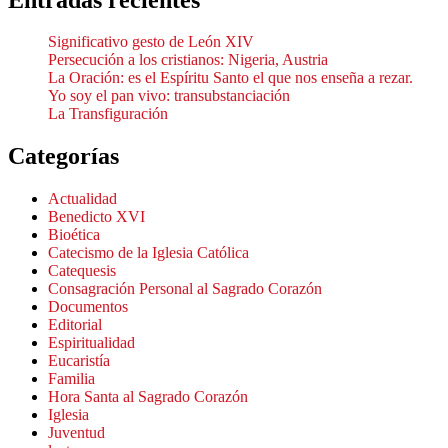
Significativo gesto de León XIV
Persecución a los cristianos: Nigeria, Austria
La Oración: es el Espíritu Santo el que nos enseña a rezar.
Yo soy el pan vivo: transubstanciación
La Transfiguración
Categorías
Actualidad
Benedicto XVI
Bioética
Catecismo de la Iglesia Católica
Catequesis
Consagración Personal al Sagrado Corazón
Documentos
Editorial
Espiritualidad
Eucaristía
Familia
Hora Santa al Sagrado Corazón
Iglesia
Juventud