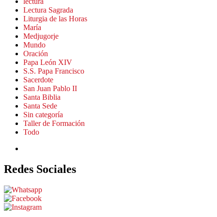
lectura
Lectura Sagrada
Liturgia de las Horas
María
Medjugorje
Mundo
Oración
Papa León XIV
S.S. Papa Francisco
Sacerdote
San Juan Pablo II
Santa Biblia
Santa Sede
Sin categoría
Taller de Formación
Todo
Redes Sociales