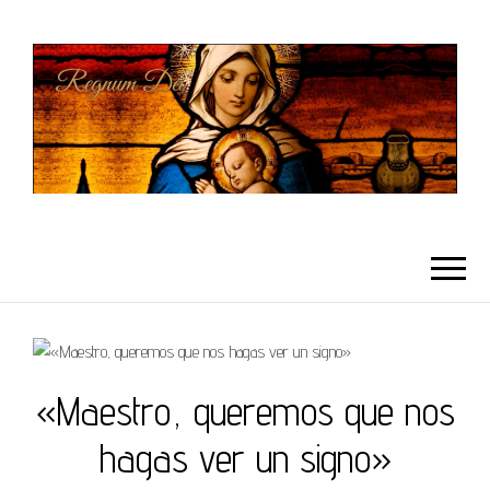
REGNUMDEI
«Maestro, queremos que nos
hagas ver un signo»