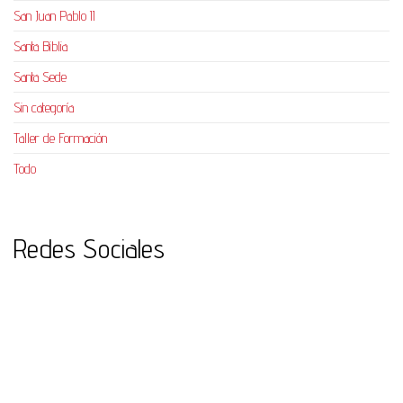
San Juan Pablo II
Santa Biblia
Santa Sede
Sin categoría
Taller de Formación
Todo
Redes Sociales