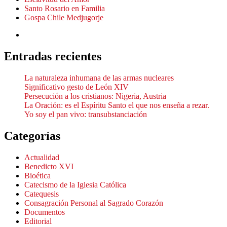
Santo Rosario en Familia
Gospa Chile Medjugorje
Entradas recientes
La naturaleza inhumana de las armas nucleares
Significativo gesto de León XIV
Persecución a los cristianos: Nigeria, Austria
La Oración: es el Espíritu Santo el que nos enseña a rezar.
Yo soy el pan vivo: transubstanciación
Categorías
Actualidad
Benedicto XVI
Bioética
Catecismo de la Iglesia Católica
Catequesis
Consagración Personal al Sagrado Corazón
Documentos
Editorial