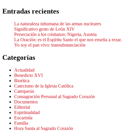
Entradas recientes
La naturaleza inhumana de las armas nucleares
Significativo gesto de León XIV
Persecución a los cristianos: Nigeria, Austria
La Oración: es el Espíritu Santo el que nos enseña a rezar.
Yo soy el pan vivo: transubstanciación
Categorías
Actualidad
Benedicto XVI
Bioética
Catecismo de la Iglesia Católica
Catequesis
Consagración Personal al Sagrado Corazón
Documentos
Editorial
Espiritualidad
Eucaristía
Familia
Hora Santa al Sagrado Corazón