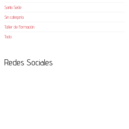
Santa Sede
Sin categoría
Taller de Formación
Todo
Redes Sociales