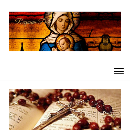
REGNUMDEI