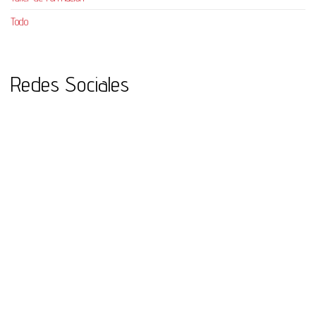
Todo
Redes Sociales