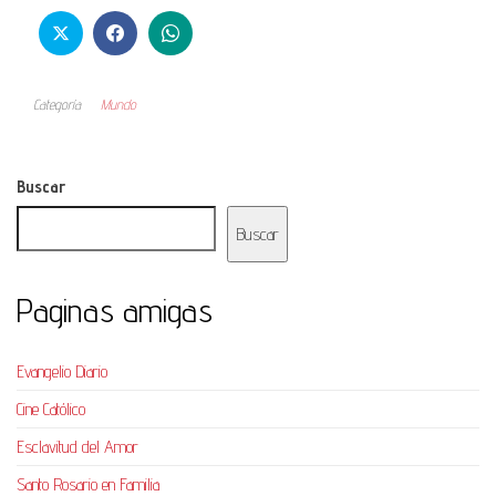
Categoría
Mundo
Buscar
Buscar
Paginas amigas
Evangelio Diario
Cine Católico
Esclavitud del Amor
Santo Rosario en Familia