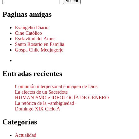
Buscar
Paginas amigas
Evangelio Diario
Cine Católico
Esclavitud del Amor
Santo Rosario en Familia
Gospa Chile Medjugorje
Entradas recientes
Comunión interpersonal e imagen de Dios
La afectos de un Sacerdote
HUMANISMO e IDEOLOGÍA DE GÉNERO
La retórica de la «ambigüedad»
Domingo XIX Ciclo A
Categorías
Actualidad