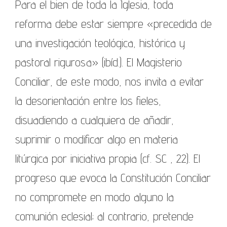
Para el bien de toda la Iglesia, toda
reforma debe estar siempre «precedida de
una investigación teológica, histórica y
pastoral rigurosa» (ibíd.). El Magisterio
Conciliar, de este modo, nos invita a evitar
la desorientación entre los fieles,
disuadiendo a cualquiera de añadir,
suprimir o modificar algo en materia
litúrgica por iniciativa propia (cf. SC , 22). El
progreso que evoca la Constitución Conciliar
no compromete en modo alguno la
comunión eclesial; al contrario, pretende