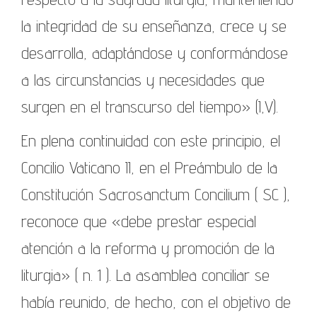
la integridad de su enseñanza, crece y se
desarrolla, adaptándose y conformándose
a las circunstancias y necesidades que
surgen en el transcurso del tiempo» (I,V).
En plena continuidad con este principio, el
Concilio Vaticano II, en el Preámbulo de la
Constitución Sacrosanctum Concilium ( SC ),
reconoce que «debe prestar especial
atención a la reforma y promoción de la
liturgia» ( n. 1 ). La asamblea conciliar se
había reunido, de hecho, con el objetivo de