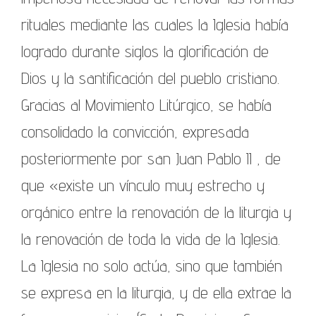
rituales mediante las cuales la Iglesia había
logrado durante siglos la glorificación de
Dios y la santificación del pueblo cristiano.
Gracias al Movimiento Litúrgico, se había
consolidado la convicción, expresada
posteriormente por san Juan Pablo II , de
que «existe un vínculo muy estrecho y
orgánico entre la renovación de la liturgia y
la renovación de toda la vida de la Iglesia.
La Iglesia no solo actúa, sino que también
se expresa en la liturgia, y de ella extrae la