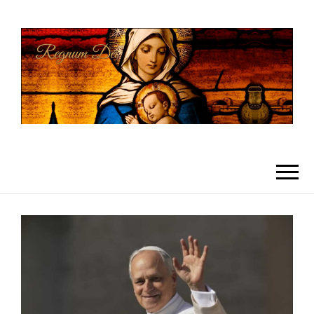
REGNUMDEI