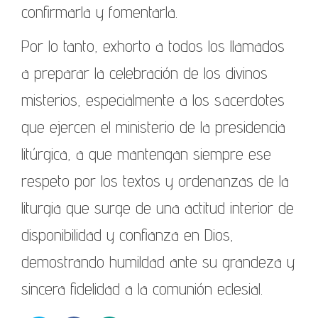
confirmarla y fomentarla.
Por lo tanto, exhorto a todos los llamados
a preparar la celebración de los divinos
misterios, especialmente a los sacerdotes
que ejercen el ministerio de la presidencia
litúrgica, a que mantengan siempre ese
respeto por los textos y ordenanzas de la
liturgia que surge de una actitud interior de
disponibilidad y confianza en Dios,
demostrando humildad ante su grandeza y
sincera fidelidad a la comunión eclesial.