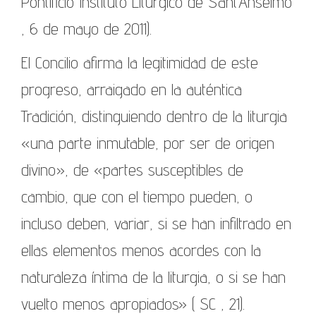
Pontificio Instituto Litúrgico de Sant’Anselmo
, 6 de mayo de 2011).
El Concilio afirma la legitimidad de este
progreso, arraigado en la auténtica
Tradición, distinguiendo dentro de la liturgia
«una parte inmutable, por ser de origen
divino», de «partes susceptibles de
cambio, que con el tiempo pueden, o
incluso deben, variar, si se han infiltrado en
ellas elementos menos acordes con la
naturaleza íntima de la liturgia, o si se han
vuelto menos apropiados» ( SC , 21).