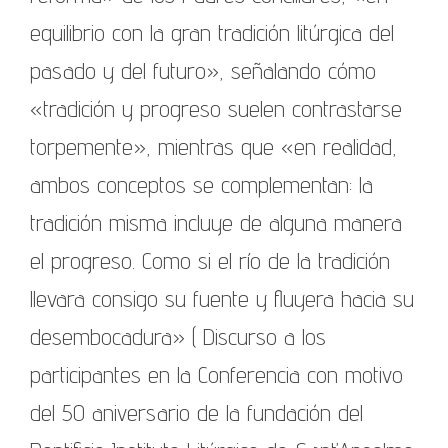
equilibrio con la gran tradición litúrgica del
pasado y del futuro», señalando cómo
«tradición y progreso suelen contrastarse
torpemente», mientras que «en realidad,
ambos conceptos se complementan: la
tradición misma incluye de alguna manera
el progreso. Como si el río de la tradición
llevara consigo su fuente y fluyera hacia su
desembocadura» ( Discurso a los
participantes en la Conferencia con motivo
del 50 aniversario de la fundación del