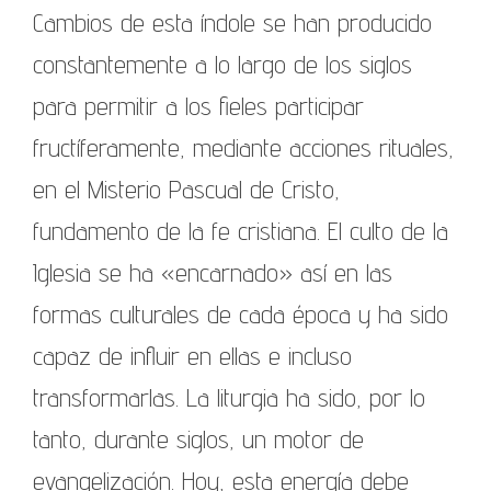
Cambios de esta índole se han producido
constantemente a lo largo de los siglos
para permitir a los fieles participar
fructíferamente, mediante acciones rituales,
en el Misterio Pascual de Cristo,
fundamento de la fe cristiana. El culto de la
Iglesia se ha «encarnado» así en las
formas culturales de cada época y ha sido
capaz de influir en ellas e incluso
transformarlas. La liturgia ha sido, por lo
tanto, durante siglos, un motor de
evangelización. Hoy, esta energía debe