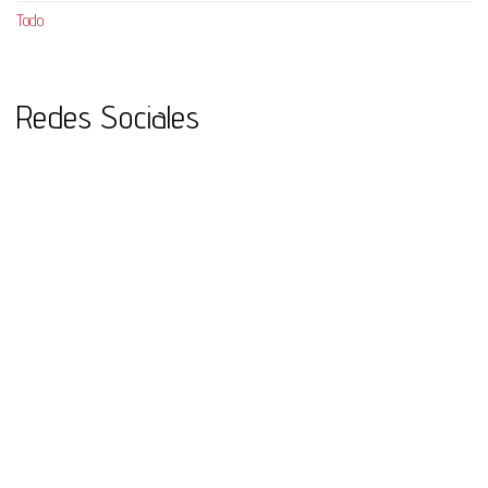
Todo
Redes Sociales