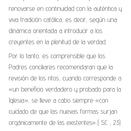
renovarse en continuidad con la auténtica y
viva tradición católica, es decir, según una
dinámica orientada a introducir a los
creyentes en la plenitud de la verdad.
Por lo tanto, es comprensible que los
Padres conciliares recomendaran que la
revisión de los ritos, cuando corresponde a
«un beneficio verdadero y probado para la
Iglesia», se lleve a cabo siempre «con
cuidado de que las nuevas formas surjan
orgánicamente de las existentes» ( SC , 23).