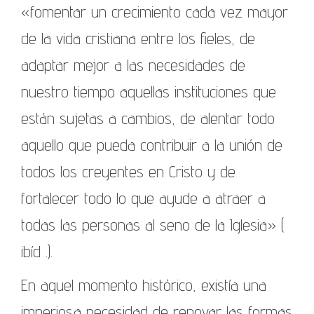
«fomentar un crecimiento cada vez mayor
de la vida cristiana entre los fieles, de
adaptar mejor a las necesidades de
nuestro tiempo aquellas instituciones que
están sujetas a cambios, de alentar todo
aquello que pueda contribuir a la unión de
todos los creyentes en Cristo y de
fortalecer todo lo que ayude a atraer a
todas las personas al seno de la Iglesia» (
ibíd .).
En aquel momento histórico, existía una
imperiosa necesidad de renovar las formas