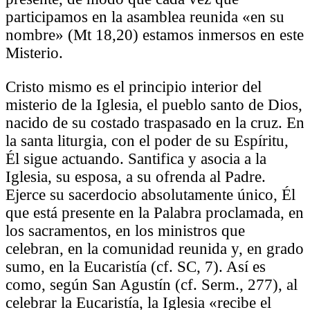
participamos en la asamblea reunida «en su
nombre» (Mt 18,20) estamos inmersos en este
Misterio.
Cristo mismo es el principio interior del
misterio de la Iglesia, el pueblo santo de Dios,
nacido de su costado traspasado en la cruz. En
la santa liturgia, con el poder de su Espíritu,
Él sigue actuando. Santifica y asocia a la
Iglesia, su esposa, a su ofrenda al Padre.
Ejerce su sacerdocio absolutamente único, Él
que está presente en la Palabra proclamada, en
los sacramentos, en los ministros que
celebran, en la comunidad reunida y, en grado
sumo, en la Eucaristía (cf. SC, 7). Así es
como, según San Agustín (cf. Serm., 277), al
celebrar la Eucaristía, la Iglesia «recibe el