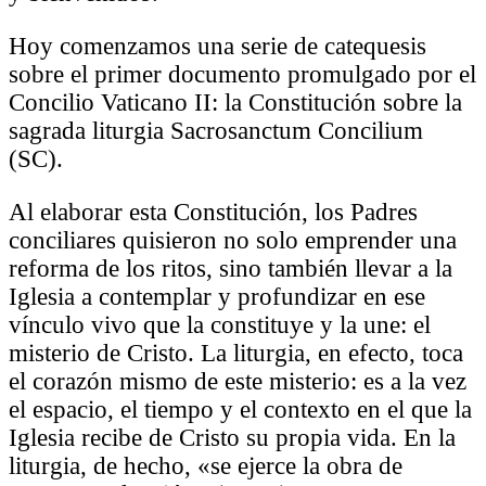
Hoy comenzamos una serie de catequesis
sobre el primer documento promulgado por el
Concilio Vaticano II: la Constitución sobre la
sagrada liturgia Sacrosanctum Concilium
(SC).
Al elaborar esta Constitución, los Padres
conciliares quisieron no solo emprender una
reforma de los ritos, sino también llevar a la
Iglesia a contemplar y profundizar en ese
vínculo vivo que la constituye y la une: el
misterio de Cristo. La liturgia, en efecto, toca
el corazón mismo de este misterio: es a la vez
el espacio, el tiempo y el contexto en el que la
Iglesia recibe de Cristo su propia vida. En la
liturgia, de hecho, «se ejerce la obra de