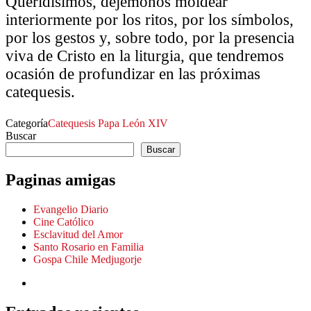
Queridísimos, dejémonos moldear
interiormente por los ritos, por los símbolos,
por los gestos y, sobre todo, por la presencia
viva de Cristo en la liturgia, que tendremos
ocasión de profundizar en las próximas
catequesis.
Categoría
Catequesis
Papa León XIV
Buscar
Buscar
Paginas amigas
Evangelio Diario
Cine Católico
Esclavitud del Amor
Santo Rosario en Familia
Gospa Chile Medjugorje