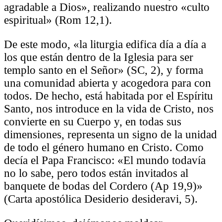
agradable a Dios», realizando nuestro «culto
espiritual» (Rom 12,1).
De este modo, «la liturgia edifica día a día a
los que están dentro de la Iglesia para ser
templo santo en el Señor» (SC, 2), y forma
una comunidad abierta y acogedora para con
todos. De hecho, está habitada por el Espíritu
Santo, nos introduce en la vida de Cristo, nos
convierte en su Cuerpo y, en todas sus
dimensiones, representa un signo de la unidad
de todo el género humano en Cristo. Como
decía el Papa Francisco: «El mundo todavía
no lo sabe, pero todos están invitados al
banquete de bodas del Cordero (Ap 19,9)»
(Carta apostólica Desiderio desideravi, 5).