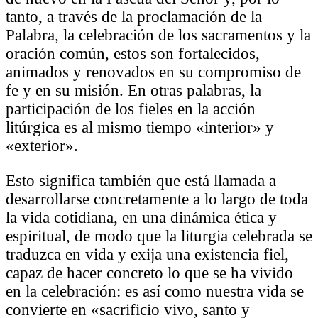
tanto, a través de la proclamación de la
Palabra, la celebración de los sacramentos y la
oración común, estos son fortalecidos,
animados y renovados en su compromiso de
fe y en su misión. En otras palabras, la
participación de los fieles en la acción
litúrgica es al mismo tiempo «interior» y
«exterior».
Esto significa también que está llamada a
desarrollarse concretamente a lo largo de toda
la vida cotidiana, en una dinámica ética y
espiritual, de modo que la liturgia celebrada se
traduzca en vida y exija una existencia fiel,
capaz de hacer concreto lo que se ha vivido
en la celebración: es así como nuestra vida se
convierte en «sacrificio vivo, santo y