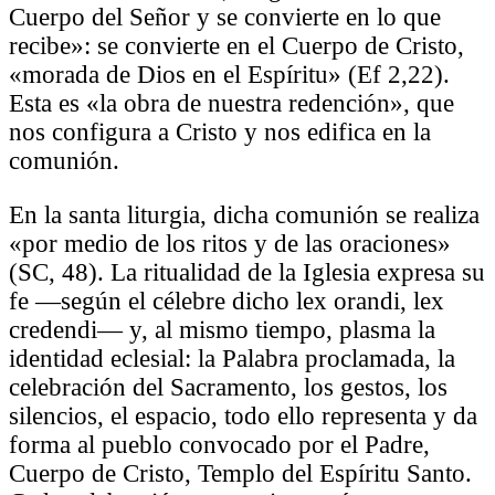
Cuerpo del Señor y se convierte en lo que
recibe»: se convierte en el Cuerpo de Cristo,
«morada de Dios en el Espíritu» (Ef 2,22).
Esta es «la obra de nuestra redención», que
nos configura a Cristo y nos edifica en la
comunión.
En la santa liturgia, dicha comunión se realiza
«por medio de los ritos y de las oraciones»
(SC, 48). La ritualidad de la Iglesia expresa su
fe —según el célebre dicho lex orandi, lex
credendi— y, al mismo tiempo, plasma la
identidad eclesial: la Palabra proclamada, la
celebración del Sacramento, los gestos, los
silencios, el espacio, todo ello representa y da
forma al pueblo convocado por el Padre,
Cuerpo de Cristo, Templo del Espíritu Santo.