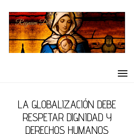
REGNUMDEI
LA GLOBALIZACIÓN DEBE
RESPETAR DIGNIDAD Y
DERECHOS HUMANOS