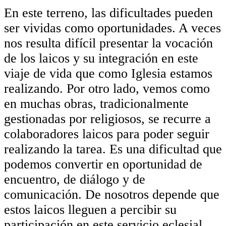
En este terreno, las dificultades pueden
ser vividas como oportunidades. A veces
nos resulta difícil presentar la vocación
de los laicos y su integración en este
viaje de vida que como Iglesia estamos
realizando. Por otro lado, vemos como
en muchas obras, tradicionalmente
gestionadas por religiosos, se recurre a
colaboradores laicos para poder seguir
realizando la tarea. Es una dificultad que
podemos convertir en oportunidad de
encuentro, de diálogo y de
comunicación. De nosotros depende que
estos laicos lleguen a percibir su
participación en este servicio eclesial