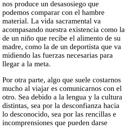
nos produce un desasosiego que
podemos comparar con el hambre
material. La vida sacramental va
acompasando nuestra existencia como la
de un niño que recibe el alimento de su
madre, como la de un deportista que va
midiendo las fuerzas necesarias para
llegar a la meta.
Por otra parte, algo que suele costarnos
mucho al viajar es comunicarnos con el
otro. Sea debido a la lengua y la cultura
distintas, sea por la desconfianza hacia
lo desconocido, sea por las rencillas e
incomprensiones que pueden darse