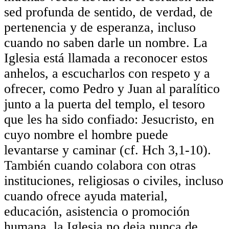
sed profunda de sentido, de verdad, de
pertenencia y de esperanza, incluso
cuando no saben darle un nombre. La
Iglesia está llamada a reconocer estos
anhelos, a escucharlos con respeto y a
ofrecer, como Pedro y Juan al paralítico
junto a la puerta del templo, el tesoro
que les ha sido confiado: Jesucristo, en
cuyo nombre el hombre puede
levantarse y caminar (cf. Hch 3,1-10).
También cuando colabora con otras
instituciones, religiosas o civiles, incluso
cuando ofrece ayuda material,
educación, asistencia o promoción
humana, la Iglesia no deja nunca de