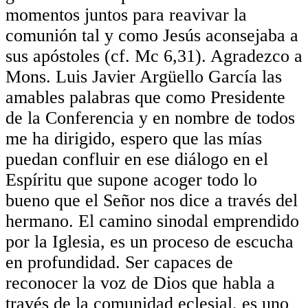
momentos juntos para reavivar la
comunión tal y como Jesús aconsejaba a
sus apóstoles (cf. Mc 6,31). Agradezco a
Mons. Luis Javier Argüello García las
amables palabras que como Presidente
de la Conferencia y en nombre de todos
me ha dirigido, espero que las mías
puedan confluir en ese diálogo en el
Espíritu que supone acoger todo lo
bueno que el Señor nos dice a través del
hermano. El camino sinodal emprendido
por la Iglesia, es un proceso de escucha
en profundidad. Ser capaces de
reconocer la voz de Dios que habla a
través de la comunidad eclesial, es uno