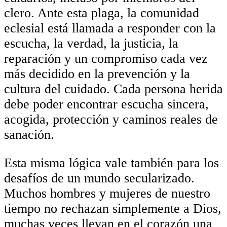
clero. Ante esta plaga, la comunidad
eclesial está llamada a responder con la
escucha, la verdad, la justicia, la
reparación y un compromiso cada vez
más decidido en la prevención y la
cultura del cuidado. Cada persona herida
debe poder encontrar escucha sincera,
acogida, protección y caminos reales de
sanación.
Esta misma lógica vale también para los
desafíos de un mundo secularizado.
Muchos hombres y mujeres de nuestro
tiempo no rechazan simplemente a Dios,
muchas veces llevan en el corazón una