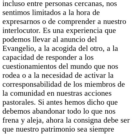
incluso entre personas cercanas, nos
sentimos limitados a la hora de
expresarnos o de comprender a nuestro
interlocutor. Es una experiencia que
podemos llevar al anuncio del
Evangelio, a la acogida del otro, a la
capacidad de responder a los
cuestionamientos del mundo que nos
rodea o a la necesidad de activar la
corresponsabilidad de los miembros de
la comunidad en nuestras acciones
pastorales. Si antes hemos dicho que
debemos abandonar todo lo que nos
frena y aleja, ahora la consigna debe ser
que nuestro patrimonio sea siempre