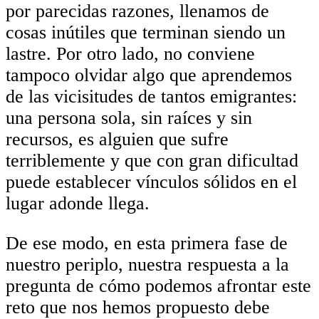
por parecidas razones, llenamos de
cosas inútiles que terminan siendo un
lastre. Por otro lado, no conviene
tampoco olvidar algo que aprendemos
de las vicisitudes de tantos emigrantes:
una persona sola, sin raíces y sin
recursos, es alguien que sufre
terriblemente y que con gran dificultad
puede establecer vínculos sólidos en el
lugar adonde llega.
De ese modo, en esta primera fase de
nuestro periplo, nuestra respuesta a la
pregunta de cómo podemos afrontar este
reto que nos hemos propuesto debe