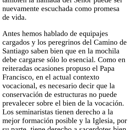
nuevamente escuchada como promesa
de vida.
Antes hemos hablado de equipajes
cargados y los peregrinos del Camino de
Santiago saben bien que en la mochila
debe cargarse sólo lo esencial. Como en
reiteradas ocasiones propuso el Papa
Francisco, en el actual contexto
vocacional, es necesario decir que la
conservación de estructuras no puede
prevalecer sobre el bien de la vocación.
Los seminaristas tienen derecho a la
mejor formación posible y la Iglesia, por
su parte, tiene derecho a sacerdotes bien