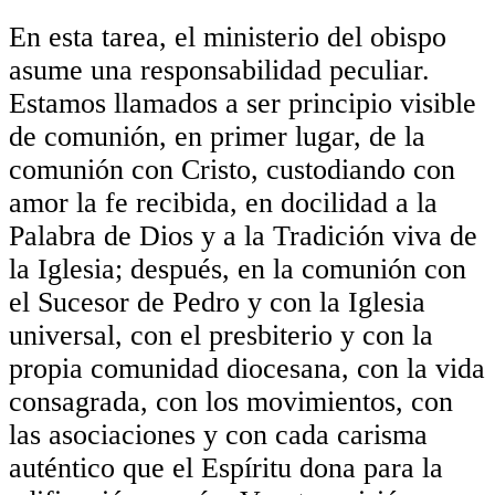
En esta tarea, el ministerio del obispo
asume una responsabilidad peculiar.
Estamos llamados a ser principio visible
de comunión, en primer lugar, de la
comunión con Cristo, custodiando con
amor la fe recibida, en docilidad a la
Palabra de Dios y a la Tradición viva de
la Iglesia; después, en la comunión con
el Sucesor de Pedro y con la Iglesia
universal, con el presbiterio y con la
propia comunidad diocesana, con la vida
consagrada, con los movimientos, con
las asociaciones y con cada carisma
auténtico que el Espíritu dona para la