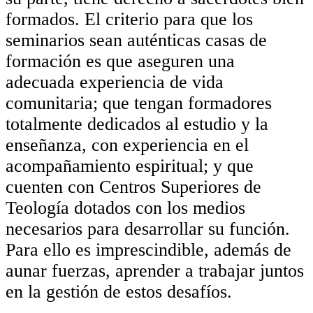
formados. El criterio para que los
seminarios sean auténticas casas de
formación es que aseguren una
adecuada experiencia de vida
comunitaria; que tengan formadores
totalmente dedicados al estudio y la
enseñanza, con experiencia en el
acompañamiento espiritual; y que
cuenten con Centros Superiores de
Teología dotados con los medios
necesarios para desarrollar su función.
Para ello es imprescindible, además de
aunar fuerzas, aprender a trabajar juntos
en la gestión de estos desafíos.