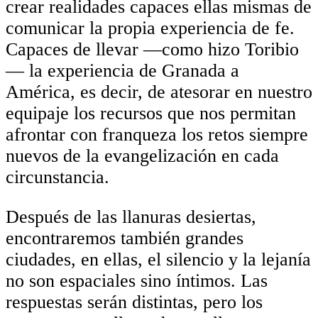
crear realidades capaces ellas mismas de
comunicar la propia experiencia de fe.
Capaces de llevar —como hizo Toribio
— la experiencia de Granada a
América, es decir, de atesorar en nuestro
equipaje los recursos que nos permitan
afrontar con franqueza los retos siempre
nuevos de la evangelización en cada
circunstancia.
Después de las llanuras desiertas,
encontraremos también grandes
ciudades, en ellas, el silencio y la lejanía
no son espaciales sino íntimos. Las
respuestas serán distintas, pero los