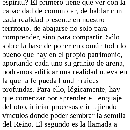
espíritu? El primero tiene que ver con la
capacidad de comunicar, de hablar con
cada realidad presente en nuestro
territorio, de abajarse no sólo para
comprender, sino para compartir. Sólo
sobre la base de poner en común todo lo
bueno que hay en el propio patrimonio,
aportando cada uno su granito de arena,
podremos edificar una realidad nueva en
la que la fe pueda hundir raíces
profundas. Para ello, lógicamente, hay
que comenzar por aprender el lenguaje
del otro, iniciar procesos e ir tejiendo
vínculos donde poder sembrar la semilla
del Reino. El segundo es la llamada a