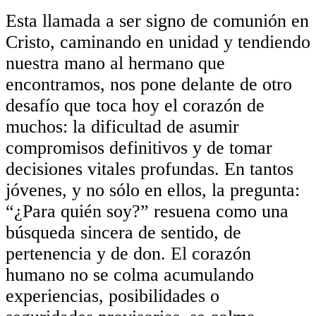
Esta llamada a ser signo de comunión en
Cristo, caminando en unidad y tendiendo
nuestra mano al hermano que
encontramos, nos pone delante de otro
desafío que toca hoy el corazón de
muchos: la dificultad de asumir
compromisos definitivos y de tomar
decisiones vitales profundas. En tantos
jóvenes, y no sólo en ellos, la pregunta:
“¿Para quién soy?” resuena como una
búsqueda sincera de sentido, de
pertenencia y de don. El corazón
humano no se colma acumulando
experiencias, posibilidades o