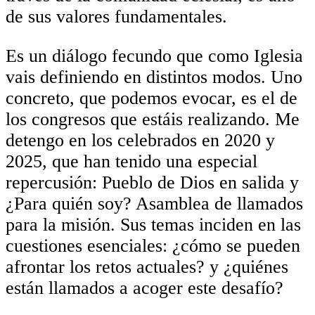
de sus valores fundamentales.
Es un diálogo fecundo que como Iglesia
vais definiendo en distintos modos. Uno
concreto, que podemos evocar, es el de
los congresos que estáis realizando. Me
detengo en los celebrados en 2020 y
2025, que han tenido una especial
repercusión: Pueblo de Dios en salida y
¿Para quién soy? Asamblea de llamados
para la misión. Sus temas inciden en las
cuestiones esenciales: ¿cómo se pueden
afrontar los retos actuales? y ¿quiénes
están llamados a acoger este desafío?