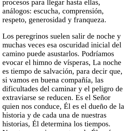
procesos para llegar hasta ellas,
análogos: escucha, comprensión,
respeto, generosidad y franqueza.
Los peregrinos suelen salir de noche y
muchas veces esa oscuridad inicial del
camino puede asustarlos. Podríamos
evocar el himno de vísperas, La noche
es tiempo de salvación, para decir que,
si vamos en buena compañía, las
dificultades del caminar y el peligro de
extraviarse se reducen. Es el Señor
quien nos conduce, Él es el dueño de la
historia y de cada una de nuestras
historias, Él determina los tiempos.