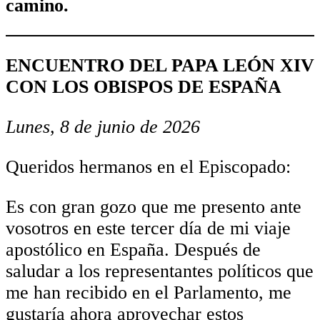
camino.
ENCUENTRO DEL PAPA LEÓN XIV
CON LOS OBISPOS DE ESPAÑA
Lunes, 8 de junio de 2026
Queridos hermanos en el Episcopado:
Es con gran gozo que me presento ante
vosotros en este tercer día de mi viaje
apostólico en España. Después de
saludar a los representantes políticos que
me han recibido en el Parlamento, me
gustaría ahora aprovechar estos