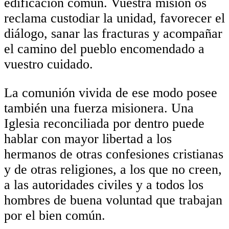
edificación común. Vuestra misión os
reclama custodiar la unidad, favorecer el
diálogo, sanar las fracturas y acompañar
el camino del pueblo encomendado a
vuestro cuidado.
La comunión vivida de ese modo posee
también una fuerza misionera. Una
Iglesia reconciliada por dentro puede
hablar con mayor libertad a los
hermanos de otras confesiones cristianas
y de otras religiones, a los que no creen,
a las autoridades civiles y a todos los
hombres de buena voluntad que trabajan
por el bien común.