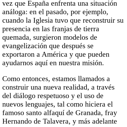
vez que España enfrenta una situación
análoga: en el pasado, por ejemplo,
cuando la Iglesia tuvo que reconstruir su
presencia en las franjas de tierra
quemada, surgieron modelos de
evangelización que después se
exportaron a América y que pueden
ayudarnos aquí en nuestra misión.
Como entonces, estamos llamados a
construir una nueva realidad, a través
del diálogo respetuoso y el uso de
nuevos lenguajes, tal como hiciera el
famoso santo alfaquí de Granada, fray
Hernando de Talavera, y más adelante