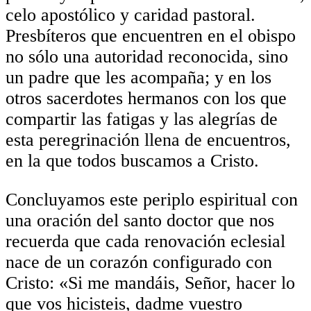
celo apostólico y caridad pastoral.
Presbíteros que encuentren en el obispo
no sólo una autoridad reconocida, sino
un padre que les acompaña; y en los
otros sacerdotes hermanos con los que
compartir las fatigas y las alegrías de
esta peregrinación llena de encuentros,
en la que todos buscamos a Cristo.
Concluyamos este periplo espiritual con
una oración del santo doctor que nos
recuerda que cada renovación eclesial
nace de un corazón configurado con
Cristo: «Si me mandáis, Señor, hacer lo
que vos hicisteis, dadme vuestro