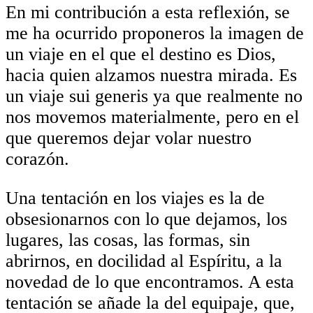
En mi contribución a esta reflexión, se
me ha ocurrido proponeros la imagen de
un viaje en el que el destino es Dios,
hacia quien alzamos nuestra mirada. Es
un viaje sui generis ya que realmente no
nos movemos materialmente, pero en el
que queremos dejar volar nuestro
corazón.
Una tentación en los viajes es la de
obsesionarnos con lo que dejamos, los
lugares, las cosas, las formas, sin
abrirnos, en docilidad al Espíritu, a la
novedad de lo que encontramos. A esta
tentación se añade la del equipaje, que,