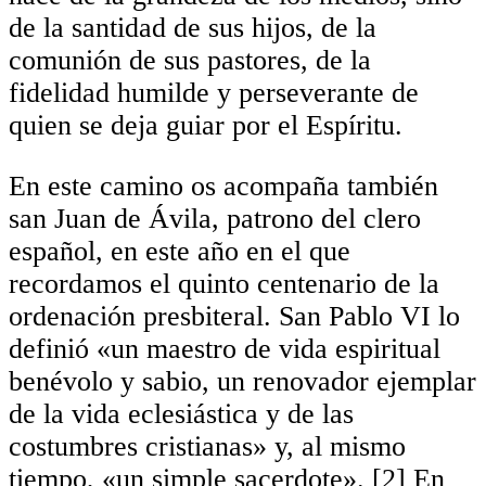
de la santidad de sus hijos, de la
comunión de sus pastores, de la
fidelidad humilde y perseverante de
quien se deja guiar por el Espíritu.
En este camino os acompaña también
san Juan de Ávila, patrono del clero
español, en este año en el que
recordamos el quinto centenario de la
ordenación presbiteral. San Pablo VI lo
definió «un maestro de vida espiritual
benévolo y sabio, un renovador ejemplar
de la vida eclesiástica y de las
costumbres cristianas» y, al mismo
tiempo, «un simple sacerdote». [2] En