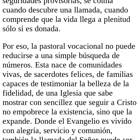
seguridades provisorias, se colma
cuando descubre una llamada, cuando
comprende que la vida llega a plenitud
sólo si es donada.
Por eso, la pastoral vocacional no puede
reducirse a una simple búsqueda de
números. Esta nace de comunidades
vivas, de sacerdotes felices, de familias
capaces de testimoniar la belleza de la
fidelidad, de una Iglesia que sabe
mostrar con sencillez que seguir a Cristo
no empobrece la existencia, sino que la
expande. Donde el Evangelio es vivido
con alegría, servicio y comunión,
también la llamada del Señor puede ser