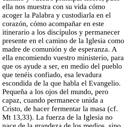
ella nos muestra con su vida cómo
acoger la Palabra y custodiarla en el
corazón, cómo acompañar en este
itinerario a los discípulos y permanecer
presente en el camino de la Iglesia como
madre de comunión y de esperanza. A
ella encomiendo vuestro ministerio, para
que os ayude a ser, en medio del pueblo
que tenéis confiado, esa levadura
escondida de la que habla el Evangelio.
Pequeña a los ojos del mundo, pero
capaz, cuando permanece unida a
Cristo, de hacer fermentar la masa (cf.
Mt 13,33). La fuerza de la Iglesia no
nace de la grandeza de los medios, sino