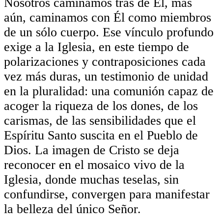
Nosotros caminamos tras de Él, más
aún, caminamos con Él como miembros
de un sólo cuerpo. Ese vínculo profundo
exige a la Iglesia, en este tiempo de
polarizaciones y contraposiciones cada
vez más duras, un testimonio de unidad
en la pluralidad: una comunión capaz de
acoger la riqueza de los dones, de los
carismas, de las sensibilidades que el
Espíritu Santo suscita en el Pueblo de
Dios. La imagen de Cristo se deja
reconocer en el mosaico vivo de la
Iglesia, donde muchas teselas, sin
confundirse, convergen para manifestar
la belleza del único Señor.