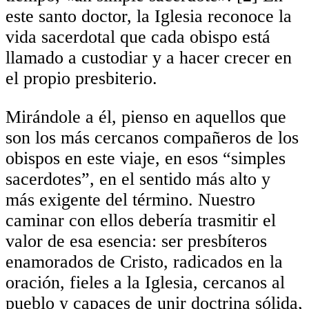
este santo doctor, la Iglesia reconoce la
vida sacerdotal que cada obispo está
llamado a custodiar y a hacer crecer en
el propio presbiterio.
Mirándole a él, pienso en aquellos que
son los más cercanos compañeros de los
obispos en este viaje, en esos “simples
sacerdotes”, en el sentido más alto y
más exigente del término. Nuestro
caminar con ellos debería trasmitir el
valor de esa esencia: ser presbíteros
enamorados de Cristo, radicados en la
oración, fieles a la Iglesia, cercanos al
pueblo y capaces de unir doctrina sólida,