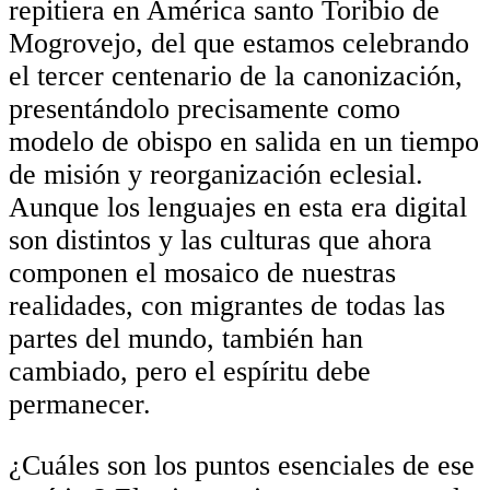
repitiera en América santo Toribio de
Mogrovejo, del que estamos celebrando
el tercer centenario de la canonización,
presentándolo precisamente como
modelo de obispo en salida en un tiempo
de misión y reorganización eclesial.
Aunque los lenguajes en esta era digital
son distintos y las culturas que ahora
componen el mosaico de nuestras
realidades, con migrantes de todas las
partes del mundo, también han
cambiado, pero el espíritu debe
permanecer.
¿Cuáles son los puntos esenciales de ese