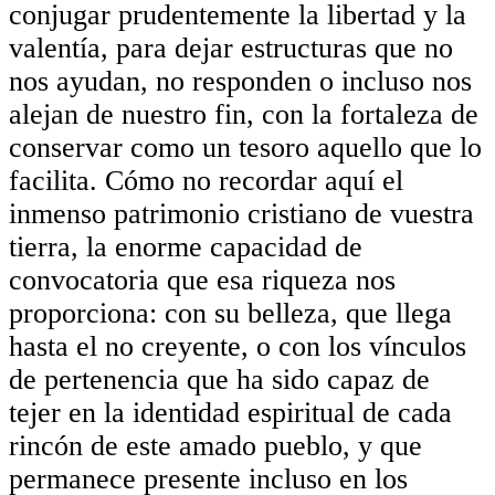
conjugar prudentemente la libertad y la
valentía, para dejar estructuras que no
nos ayudan, no responden o incluso nos
alejan de nuestro fin, con la fortaleza de
conservar como un tesoro aquello que lo
facilita. Cómo no recordar aquí el
inmenso patrimonio cristiano de vuestra
tierra, la enorme capacidad de
convocatoria que esa riqueza nos
proporciona: con su belleza, que llega
hasta el no creyente, o con los vínculos
de pertenencia que ha sido capaz de
tejer en la identidad espiritual de cada
rincón de este amado pueblo, y que
permanece presente incluso en los