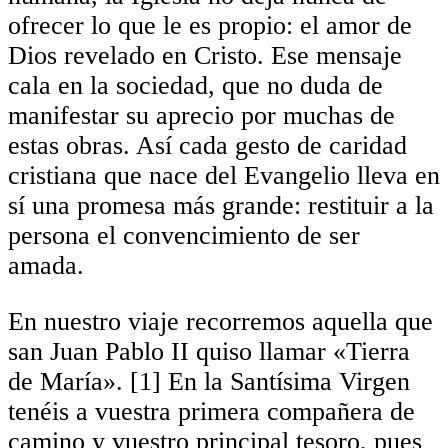
ofrecer lo que le es propio: el amor de
Dios revelado en Cristo. Ese mensaje
cala en la sociedad, que no duda de
manifestar su aprecio por muchas de
estas obras. Así cada gesto de caridad
cristiana que nace del Evangelio lleva en
sí una promesa más grande: restituir a la
persona el convencimiento de ser
amada.
En nuestro viaje recorremos aquella que
san Juan Pablo II quiso llamar «Tierra
de María». [1] En la Santísima Virgen
tenéis a vuestra primera compañera de
camino y vuestro principal tesoro, pues