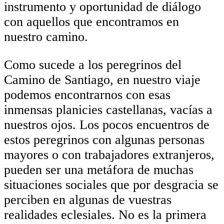
instrumento y oportunidad de diálogo
con aquellos que encontramos en
nuestro camino.
Como sucede a los peregrinos del
Camino de Santiago, en nuestro viaje
podemos encontrarnos con esas
inmensas planicies castellanas, vacías a
nuestros ojos. Los pocos encuentros de
estos peregrinos con algunas personas
mayores o con trabajadores extranjeros,
pueden ser una metáfora de muchas
situaciones sociales que por desgracia se
perciben en algunas de vuestras
realidades eclesiales. No es la primera