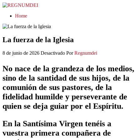
REGNUMDEI
Home
La fuerza de la Iglesia
8 de junio de 2026
Desactivado
Por
Regnumdei
No nace de la grandeza de los medios,
sino de la santidad de sus hijos, de la
comunión de sus pastores, de la
fidelidad humilde y perseverante de
quien se deja guiar por el Espíritu.
En la Santísima Virgen tenéis a
vuestra primera compañera de