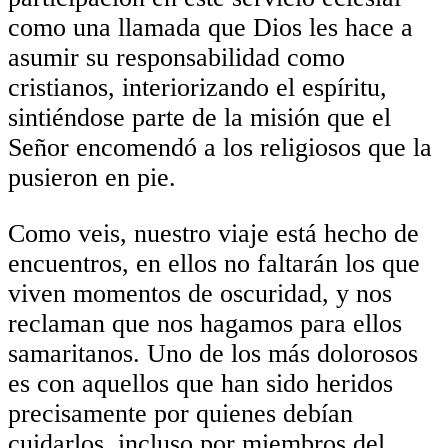
como una llamada que Dios les hace a
asumir su responsabilidad como
cristianos, interiorizando el espíritu,
sintiéndose parte de la misión que el
Señor encomendó a los religiosos que la
pusieron en pie.
Como veis, nuestro viaje está hecho de
encuentros, en ellos no faltarán los que
viven momentos de oscuridad, y nos
reclaman que nos hagamos para ellos
samaritanos. Uno de los más dolorosos
es con aquellos que han sido heridos
precisamente por quienes debían
cuidarlos, incluso por miembros del