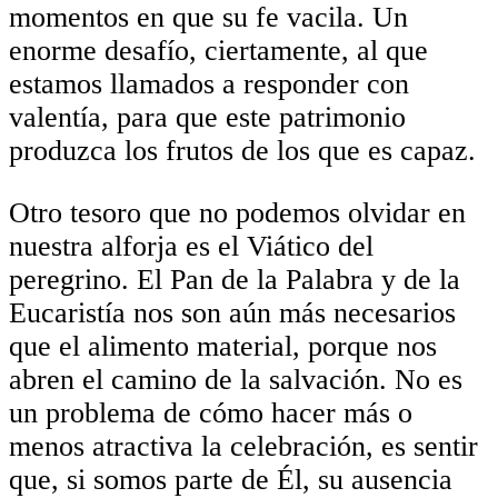
momentos en que su fe vacila. Un
enorme desafío, ciertamente, al que
estamos llamados a responder con
valentía, para que este patrimonio
produzca los frutos de los que es capaz.
Otro tesoro que no podemos olvidar en
nuestra alforja es el Viático del
peregrino. El Pan de la Palabra y de la
Eucaristía nos son aún más necesarios
que el alimento material, porque nos
abren el camino de la salvación. No es
un problema de cómo hacer más o
menos atractiva la celebración, es sentir
que, si somos parte de Él, su ausencia