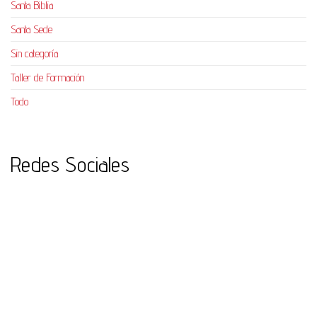
Santa Biblia
Santa Sede
Sin categoría
Taller de Formación
Todo
Redes Sociales