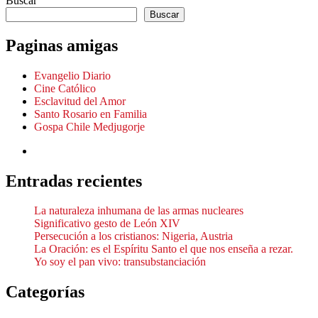
Buscar
Buscar
Paginas amigas
Evangelio Diario
Cine Católico
Esclavitud del Amor
Santo Rosario en Familia
Gospa Chile Medjugorje
Entradas recientes
La naturaleza inhumana de las armas nucleares
Significativo gesto de León XIV
Persecución a los cristianos: Nigeria, Austria
La Oración: es el Espíritu Santo el que nos enseña a rezar.
Yo soy el pan vivo: transubstanciación
Categorías