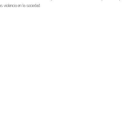
 violencia en la sociedad.