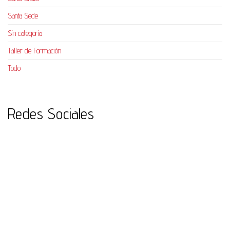
Santa Sede
Sin categoría
Taller de Formación
Todo
Redes Sociales