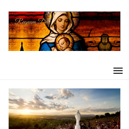
REGNUMDEI