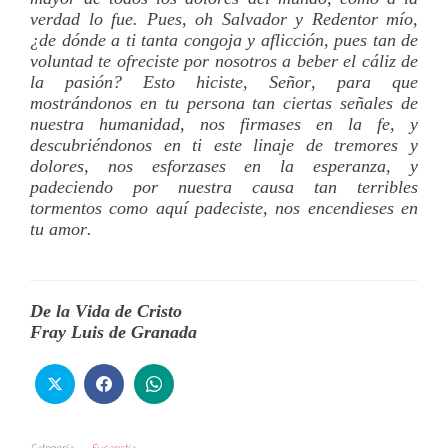
verdad lo fue. Pues, oh Salvador y Redentor mí­o,
¿de dónde a ti tanta congoja y aflicción, pues tan de
voluntad te ofreciste por nosotros a beber el cáliz de
la pasión? Esto hiciste, Señor, para que
mostrándonos en tu persona tan ciertas señales de
nuestra humanidad, nos firmases en la fe, y
descubriéndonos en ti este linaje de tremores y
dolores, nos esforzases en la esperanza, y
padeciendo por nuestra causa tan terribles
tormentos como aquí­ padeciste, nos encendieses en
tu amor.
De la Vida de Cristo
Fray Luis de Granada
Categoría
Eucaristía