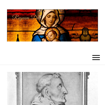
REGNUMDEI