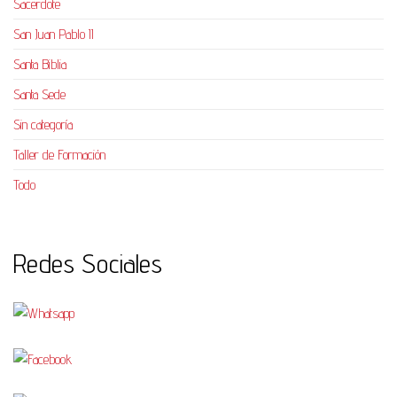
Sacerdote
San Juan Pablo II
Santa Biblia
Santa Sede
Sin categoría
Taller de Formación
Todo
Redes Sociales