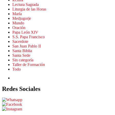
Lectura Sagrada
Liturgia de las Horas
María
Medjugorje
Mundo
Oración
Papa León XIV
S.S. Papa Francisco
Sacerdote
San Juan Pablo II
Santa Biblia
Santa Sede
Sin categoría
Taller de Formación
Todo
Redes Sociales