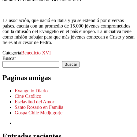
La asociación, que nació en Italia y ya se extendió por diversos
países, cuenta con un promedio de 15.000 jóvenes comprometidos
con la difusión del Evangelio en el país europeo. La iniciativa tiene
como misión trabajar para que más jóvenes conozcan a Cristo y sean
fieles al sucesor de Pedro.
Categoría
Benedicto XVI
Buscar
Buscar
Paginas amigas
Evangelio Diario
Cine Católico
Esclavitud del Amor
Santo Rosario en Familia
Gospa Chile Medjugorje
Entradas recientes