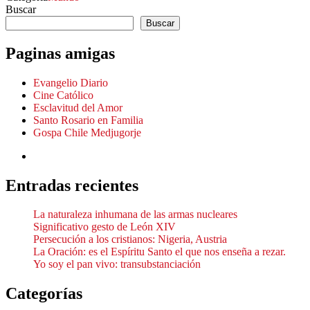
Buscar
Buscar
Paginas amigas
Evangelio Diario
Cine Católico
Esclavitud del Amor
Santo Rosario en Familia
Gospa Chile Medjugorje
Entradas recientes
La naturaleza inhumana de las armas nucleares
Significativo gesto de León XIV
Persecución a los cristianos: Nigeria, Austria
La Oración: es el Espíritu Santo el que nos enseña a rezar.
Yo soy el pan vivo: transubstanciación
Categorías