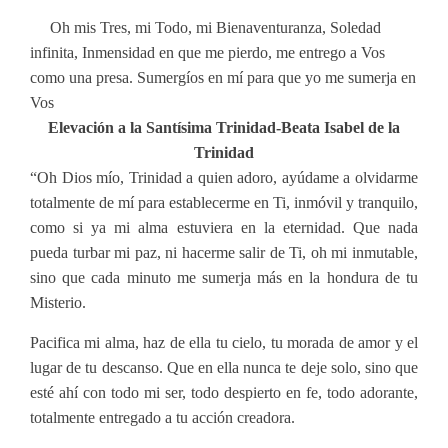
Oh mis Tres, mi Todo, mi Bienaventuranza, Soledad
infinita, Inmensidad en que me pierdo, me entrego a Vos
como una presa. Sumergíos en mí para que yo me sumerja en
Vos
Elevación a la Santísima Trinidad-Beata Isabel de la
Trinidad
“Oh Dios mío, Trinidad a quien adoro, ayúdame a olvidarme
totalmente de mí para establecerme en Ti, inmóvil y tranquilo,
como si ya mi alma estuviera en la eternidad. Que nada
pueda turbar mi paz, ni hacerme salir de Ti, oh mi inmutable,
sino que cada minuto me sumerja más en la hondura de tu
Misterio.
Pacifica mi alma, haz de ella tu cielo, tu morada de amor y el
lugar de tu descanso. Que en ella nunca te deje solo, sino que
esté ahí con todo mi ser, todo despierto en fe, todo adorante,
totalmente entregado a tu acción creadora.