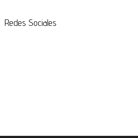
Redes Sociales