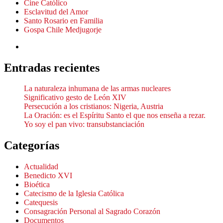
Cine Católico
Esclavitud del Amor
Santo Rosario en Familia
Gospa Chile Medjugorje
Entradas recientes
La naturaleza inhumana de las armas nucleares
Significativo gesto de León XIV
Persecución a los cristianos: Nigeria, Austria
La Oración: es el Espíritu Santo el que nos enseña a rezar.
Yo soy el pan vivo: transubstanciación
Categorías
Actualidad
Benedicto XVI
Bioética
Catecismo de la Iglesia Católica
Catequesis
Consagración Personal al Sagrado Corazón
Documentos