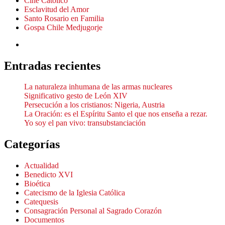
Cine Católico
Esclavitud del Amor
Santo Rosario en Familia
Gospa Chile Medjugorje
Entradas recientes
La naturaleza inhumana de las armas nucleares
Significativo gesto de León XIV
Persecución a los cristianos: Nigeria, Austria
La Oración: es el Espíritu Santo el que nos enseña a rezar.
Yo soy el pan vivo: transubstanciación
Categorías
Actualidad
Benedicto XVI
Bioética
Catecismo de la Iglesia Católica
Catequesis
Consagración Personal al Sagrado Corazón
Documentos