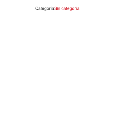
Categoría
Sin categoría