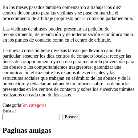
En los meses pasados también comenzaron a trabajar los diez
centros de contacto para las víctimas y se puso en marcha el
procedimiento de arbitraje propuesto por la comisión parlamentaria.
Las víctimas de abusos pueden presentar su petición de
reconocimiento, de reparación y de indemnización económica tanto
en los puntos de contacto como en el centro de arbitraje.
La nueva comisión tiene diversas tareas que llevar a cabo. En
particular, sostener los diez centros de contacto locales; recoger las
líneas de comportamiento ya en uso para mejorar la prevención para
los abusos o los comportamientos trasgresores; garantizar una
comunicación eficaz entre los responsables eclesiales y las
estructuras sociales que trabajan en el ámbito de los abusos y de la
prevención; y redactar anualmente un informe sobre las denuncias
presentadas en los centros de contacto y sobre los sucesivos trámites
realizados en cada uno de los casos.
Categoría
Sin categoría
Buscar
Buscar
Paginas amigas