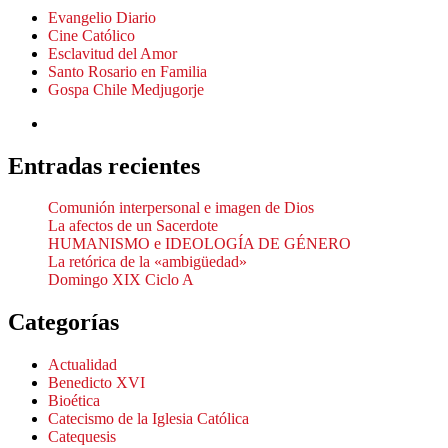
Evangelio Diario
Cine Católico
Esclavitud del Amor
Santo Rosario en Familia
Gospa Chile Medjugorje
Entradas recientes
Comunión interpersonal e imagen de Dios
La afectos de un Sacerdote
HUMANISMO e IDEOLOGÍA DE GÉNERO
La retórica de la «ambigüedad»
Domingo XIX Ciclo A
Categorías
Actualidad
Benedicto XVI
Bioética
Catecismo de la Iglesia Católica
Catequesis