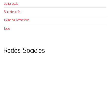
Santa Sede
Sin categoría
Taller de Formación
Todo
Redes Sociales