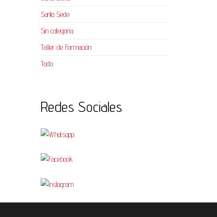
Santa Sede
Sin categoría
Taller de Formación
Todo
Redes Sociales