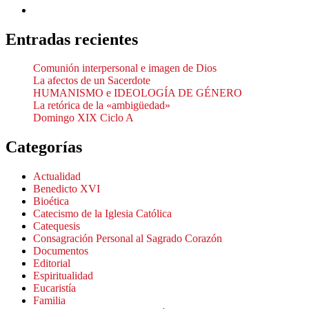
Entradas recientes
Comunión interpersonal e imagen de Dios
La afectos de un Sacerdote
HUMANISMO e IDEOLOGÍA DE GÉNERO
La retórica de la «ambigüedad»
Domingo XIX Ciclo A
Categorías
Actualidad
Benedicto XVI
Bioética
Catecismo de la Iglesia Católica
Catequesis
Consagración Personal al Sagrado Corazón
Documentos
Editorial
Espiritualidad
Eucaristía
Familia